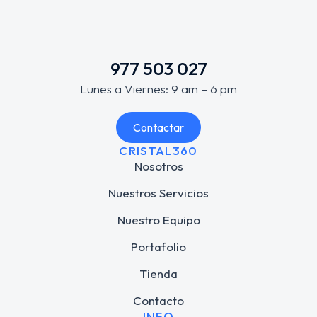
977 503 027
Lunes a Viernes: 9 am – 6 pm
Contactar
CRISTAL360
Nosotros
Nuestros Servicios
Nuestro Equipo
Portafolio
Tienda
Contacto
INFO