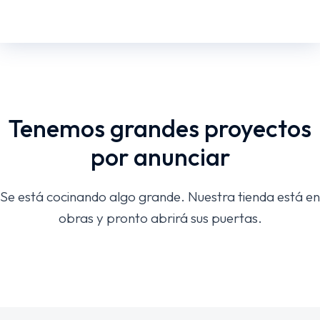
Tenemos grandes proyectos
por anunciar
Se está cocinando algo grande. Nuestra tienda está en
obras y pronto abrirá sus puertas.