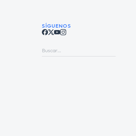
SÍGUENOS