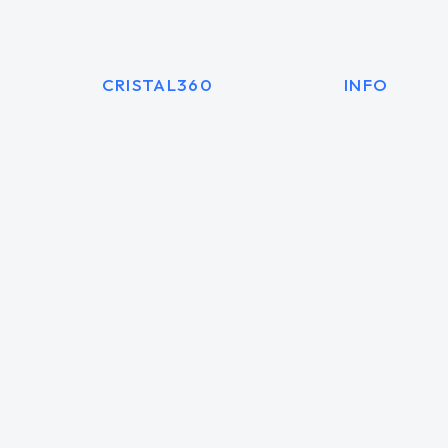
CRISTAL360
INFO