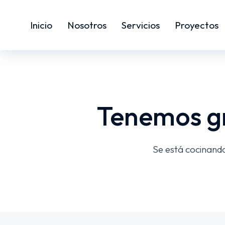
Inicio
Nosotros
Servicios
Proyectos
Tenemos gr
Se está cocinando