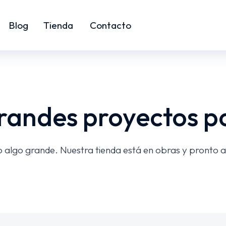
Blog
Tienda
Contacto
andes proyectos p
 algo grande. Nuestra tienda está en obras y pronto a