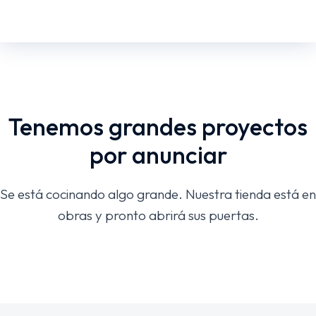
Tenemos grandes proyectos
por anunciar
Se está cocinando algo grande. Nuestra tienda está en
obras y pronto abrirá sus puertas.