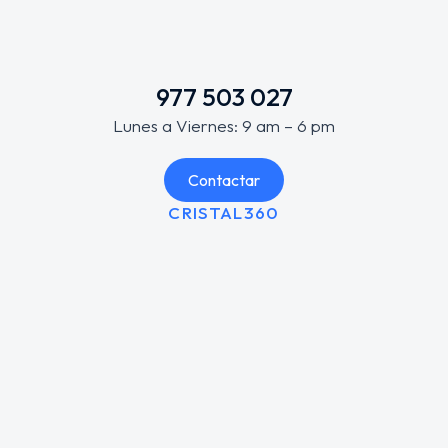
977 503 027
Lunes a Viernes: 9 am – 6 pm
Contactar
CRISTAL360