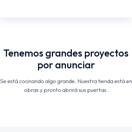
Tenemos grandes proyectos
por anunciar
Se está cocinando algo grande. Nuestra tienda está en
obras y pronto abrirá sus puertas.