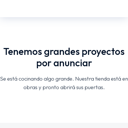
Tenemos grandes proyectos
por anunciar
Se está cocinando algo grande. Nuestra tienda está en
obras y pronto abrirá sus puertas.