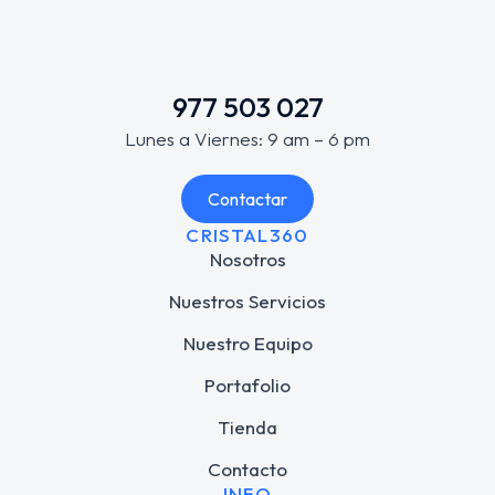
977 503 027
Lunes a Viernes: 9 am – 6 pm
Contactar
CRISTAL360
Nosotros
Nuestros Servicios
Nuestro Equipo
Portafolio
Tienda
Contacto
INFO