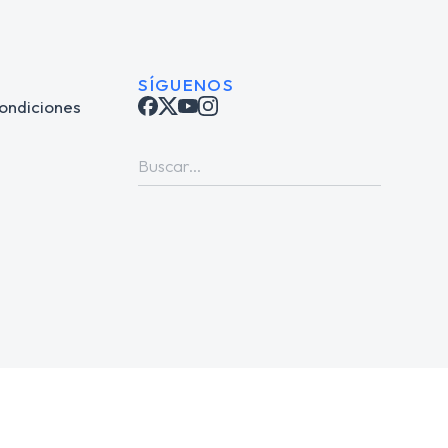
SÍGUENOS
ondiciones