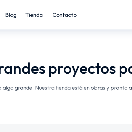
Blog
Tienda
Contacto
andes proyectos p
 algo grande. Nuestra tienda está en obras y pronto a