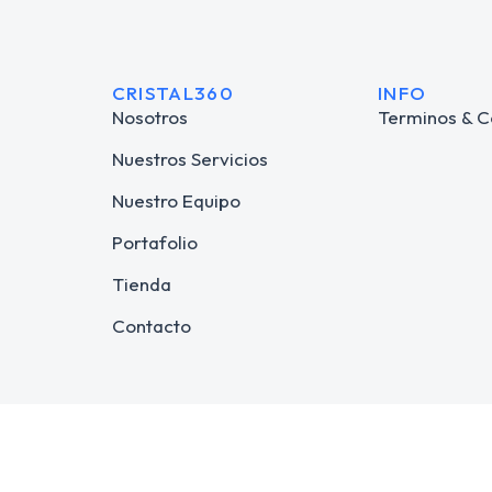
CRISTAL360
INFO
Nosotros
Terminos & C
Nuestros Servicios
Nuestro Equipo
Portafolio
Tienda
Contacto