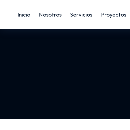
Inicio
Nosotros
Servicios
Proyectos