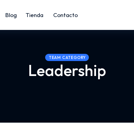
Blog
Tienda
Contacto
TEAM CATEGORY
Leadership